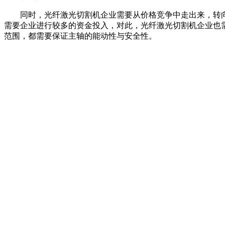
同时，光纤激光切割机企业需要从价格竞争中走出来，转向
需要企业进行较多的资金投入，对此，光纤激光切割机企业也
范围，都需要保证主轴的能动性与安全性。