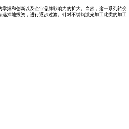
掌握和创新以及企业品牌影响力的扩大。当然，这一系列转变
有选择地投资，进行逐步过渡。针对不锈钢激光加工此类的加工