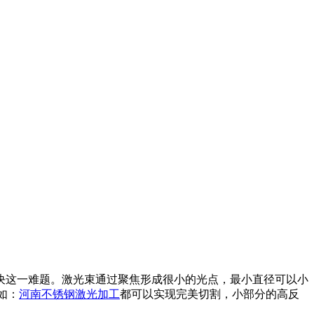
这一难题。激光束通过聚焦形成很小的光点，最小直径可以小
如：
河南不锈钢激光加工
都可以实现完美切割，小部分的高反