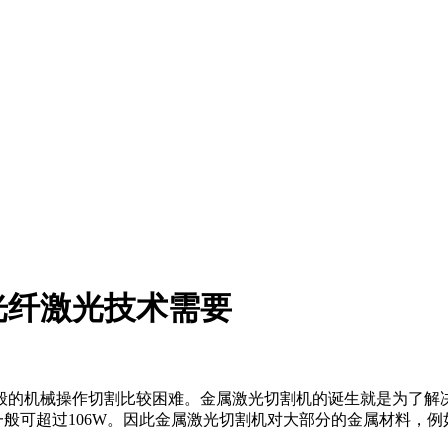
光纤激光技术需要
的机械操作切割比较困难。金属激光切割机的诞生就是为了解决
一般可超过106W。因此金属激光切割机对大部分的金属材料，例