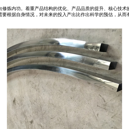
修炼内功。着重产品结构的优化、产品品质的提升、核心技术的
需要根据自身情况，对未来的投入产出比作出科学的预估，从而