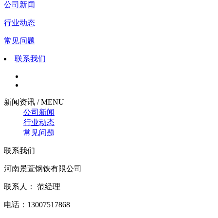
公司新闻
行业动态
常见问题
联系我们
新闻资讯 / MENU
公司新闻
行业动态
常见问题
联系我们
河南景萱钢铁有限公司
联系人： 范经理
电话：13007517868