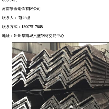
河南景萱钢铁有限公司
联系人： 范经理
联系方式：13007517868
地址：郑州华南城六盛钢材交易中心