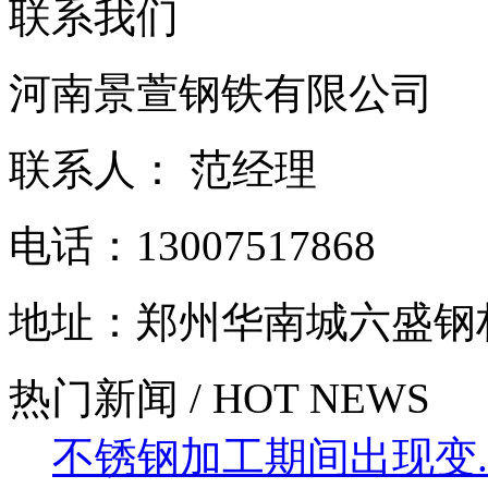
联系我们
河南景萱钢铁有限公司
联系人： 范经理
电话：13007517868
地址：郑州华南城六盛钢
热门新闻 / HOT NEWS
不锈钢加工期间出现变....