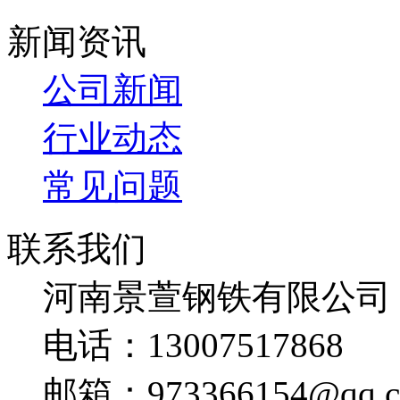
新闻资讯
公司新闻
行业动态
常见问题
联系我们
河南景萱钢铁有限公司
电话：13007517868
邮箱：973366154@qq.