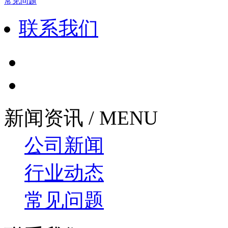
常见问题
联系我们
新闻资讯 / MENU
公司新闻
行业动态
常见问题