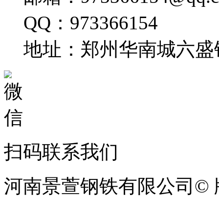
QQ：973366154
地址：郑州华南城六盛
扫码联系我们
河南景萱钢铁有限公司© 