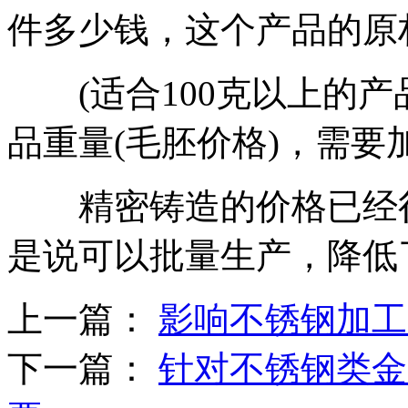
件多少钱，这个产品的原
(适合100克以上的产
品重量(毛胚价格)，需
精密铸造的价格已经很
是说可以批量生产，降低
上一篇：
影响不锈钢加工
下一篇：
针对不锈钢类金