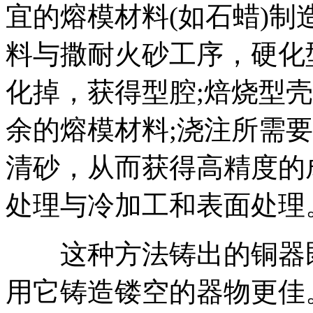
宜的熔模材料(如石蜡)制
料与撒耐火砂工序，硬化
化掉，获得型腔;焙烧型
余的熔模材料;浇注所需要
清砂，从而获得高精度的
处理与冷加工和表面处理
这种方法铸出的铜器既
用它铸造镂空的器物更佳