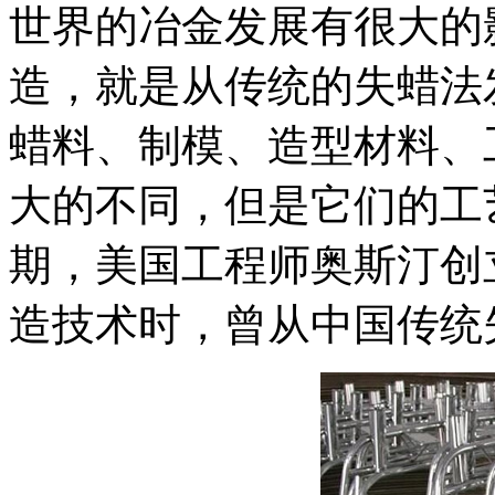
世界的冶金发展有很大的
造，就是从传统的失蜡法
蜡料、制模、造型材料、
大的不同，但是它们的工
期，美国工程师奥斯汀创
造技术时，曾从中国传统