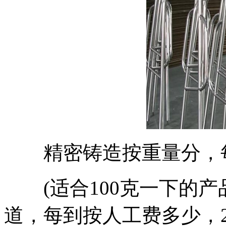
精密铸造按重量分，每
(适合100克一下的产品
道，每到按人工费多少，