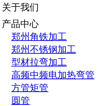
关于我们
产品中心
郑州角铁加工
郑州不锈钢加工
型材拉弯加工
高频中频电加热弯管
方管矩管
圆管