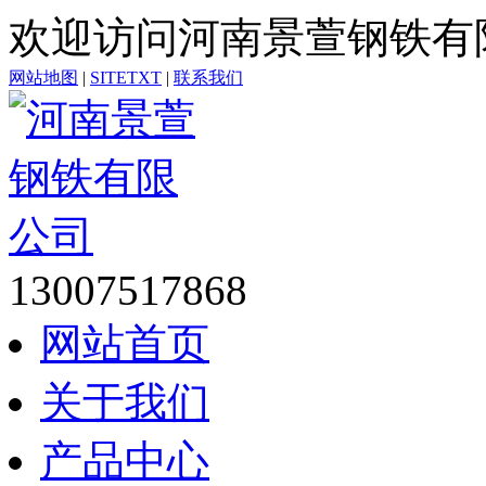
欢迎访问河南景萱钢铁有
网站地图
|
SITETXT
|
联系我们
13007517868
网站首页
关于我们
产品中心