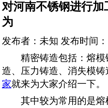
对河南不锈钢进行加
为
发布者：未知 发布时间：2020-
精密铸造包括：熔模铸
造、压力铸造、消失模铸
家
就来为大家介绍一下。
其中较为常用的是熔模