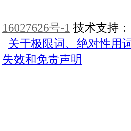
16027626号-1
技术支持
关于极限词、绝对性用
失效和免责声明