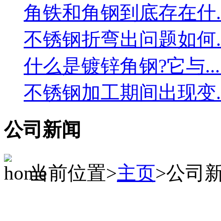
角铁和角钢到底存在什....
不锈钢折弯出问题如何....
什么是镀锌角钢?它与....
不锈钢加工期间出现变....
公司新闻
当前位置>
主页
>公司