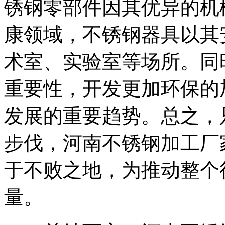
锈钢零部件因其优异的机
康领域，不锈钢器具以其
术室、实验室等场所。同
重要性，开发更加环保的
发展的重要趋势。总之，
步伐，河南不锈钢加工厂
于不败之地，为推动整个
量。