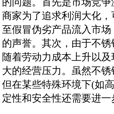
的问题。首先是市场竞争
商家为了追求利润大化，
至假冒伪劣产品流入市场
的声誉。其次，由于不锈
随着劳动力成本上升以及
大的经营压力。虽然不锈
但在某些特殊环境下(如
定性和安全性还需要进一