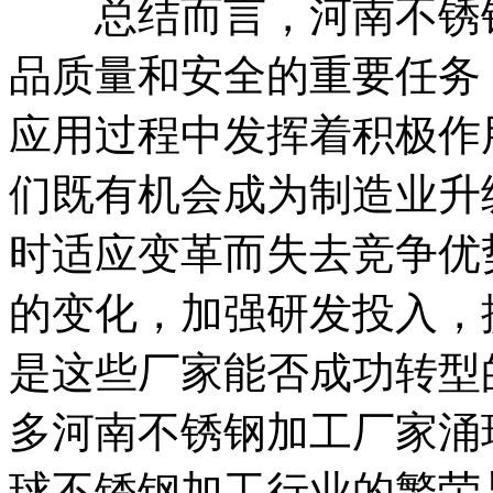
总结而言，河南不锈钢
品质量和安全的重要任务
应用过程中发挥着积极作
们既有机会成为制造业升
时适应变革而失去竞争优
的变化，加强研发投入，
是这些厂家能否成功转型
多河南不锈钢加工厂家涌
球不锈钢加工行业的繁荣