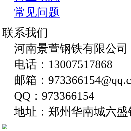
常见问题
联系我们
河南景萱钢铁有限公司
电话：13007517868
邮箱：973366154@qq.
QQ：973366154
地址：郑州华南城六盛