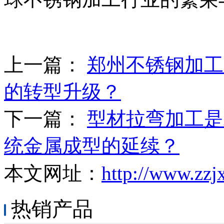
上一篇：
郑州不锈钢加工
的转型升级？
下一篇：
型材拉弯加工是
统金属成型的延续？
本文网址：
http://www.zzj
热销产品