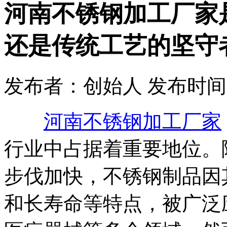
河南不锈钢加工厂家
还是传统工艺的坚守
发布者：创始人 发布时间：2025
河南不锈钢加工厂家
行业中占据着重要地位。
步伐加快，不锈钢制品因
和长寿命等特点，被广泛