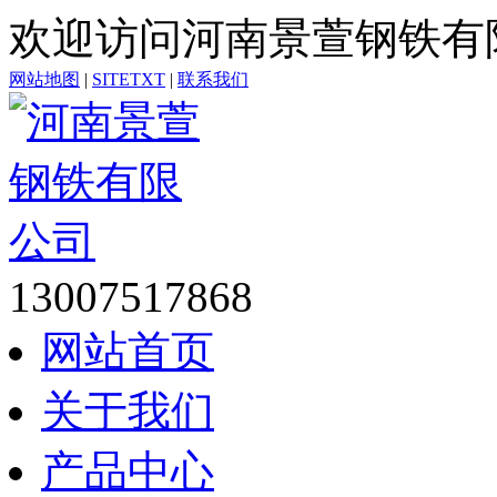
欢迎访问河南景萱钢铁有
网站地图
|
SITETXT
|
联系我们
13007517868
网站首页
关于我们
产品中心