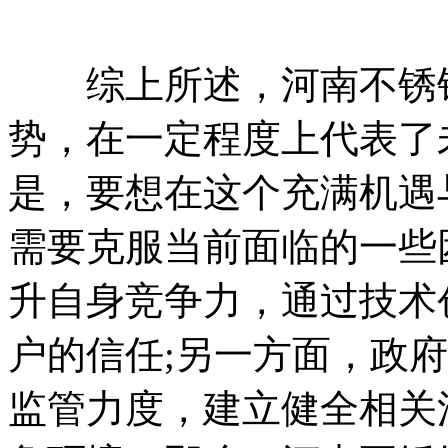
综上所述，河南不锈钢
势，在一定程度上代表了
是，要想在这个充满机遇
需要克服当前面临的一些
升自身竞争力，通过技术
户的信任;另一方面，政
监管力度，建立健全相关