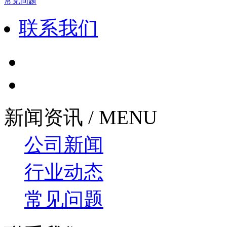
常见问题
联系我们
新闻资讯 / MENU
公司新闻
行业动态
常见问题