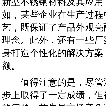
新型不锈钢材料及其应用
如，某些企业在生产过程
艺，既保证了产品外观亮
理念。此外，还有一些厂
身打造个性化的解决方案
额。
值得注意的是，尽管河
步上取得了一定成绩，但