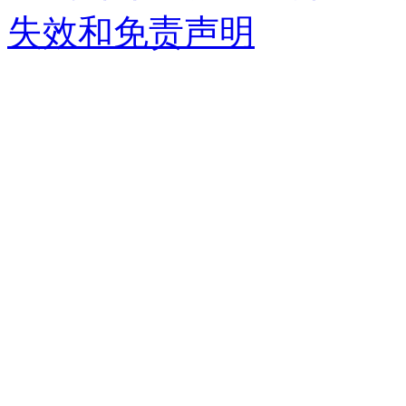
失效和免责声明