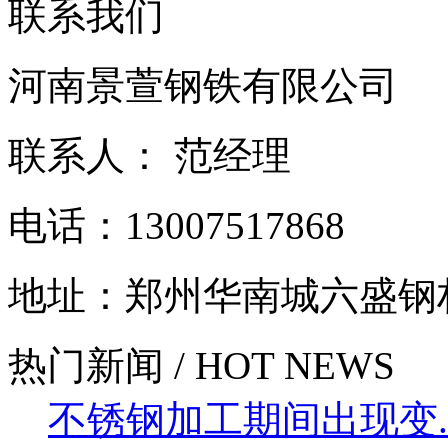
联系我们
河南景萱钢铁有限公司
联系人： 范经理
电话：13007517868
地址：郑州华南城六盛钢
热门新闻 / HOT NEWS
不锈钢加工期间出现变....