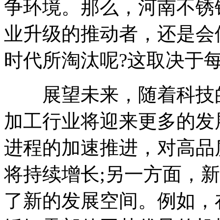
争环境。那么，河南不锈
业升级的推动者，还是会
时代所淘汰呢?这取决于
展望未来，随着科技的
加工行业将迎来更多的发
进程的加速推进，对高品
将持续增长;另一方面，
了新的发展空间。例如，