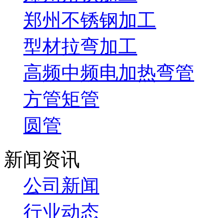
郑州不锈钢加工
型材拉弯加工
高频中频电加热弯管
方管矩管
圆管
新闻资讯
公司新闻
行业动态