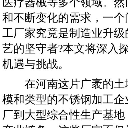
医疗器械等多个领域。然
和不断变化的需求，一个
工厂家究竟是制造业升级
艺的坚守者?本文将深入
机遇与挑战。
在河南这片广袤的土地
模和类型的不锈钢加工企
厂到大型综合性生产基地