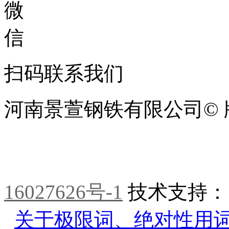
扫码联系我们
河南景萱钢铁有限公司© 
16027626号-1
技术支持
关于极限词、绝对性用