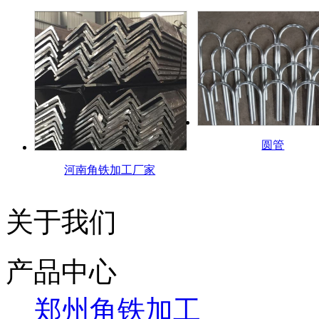
圆管
河南角铁加工厂家
关于我们
产品中心
郑州角铁加工