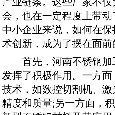
产业链条。这些厂家不仅
会，也在一定程度上带动
中小企业来说，如何在保
术创新，成为了摆在面前
首先，河南不锈钢加工
发挥了积极作用。一方面
技术，如数控切割机、激
精度和质量;另一方面，