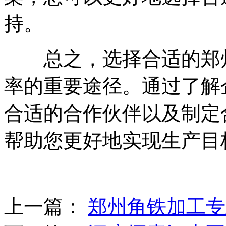
持。
总之，选择合适的郑州
率的重要途径。通过了解
合适的合作伙伴以及制定
帮助您更好地实现生产目
上一篇：
郑州角铁加工专