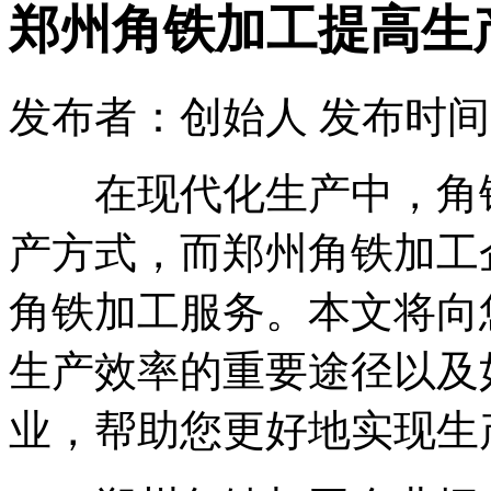
郑州角铁加工提高生
发布者：创始人 发布时间：2023
在现代化生产中，角铁
产方式，而郑州角铁加工
角铁加工服务。本文将向
生产效率的重要途径以及
业，帮助您更好地实现生