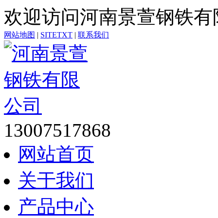
欢迎访问河南景萱钢铁有
网站地图
|
SITETXT
|
联系我们
13007517868
网站首页
关于我们
产品中心