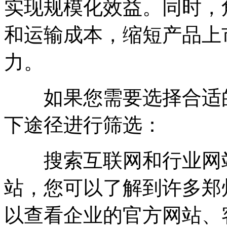
实现规模化效益。同时，
和运输成本，缩短产品上
力。
如果您需要选择合适的
下途径进行筛选：
搜索互联网和行业网站
站，您可以了解到许多郑
以查看企业的官方网站、