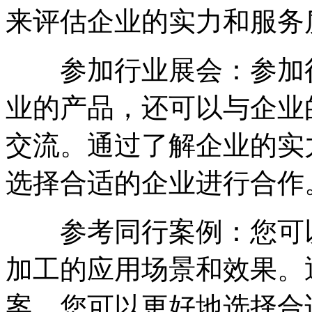
来评估企业的实力和服务
参加行业展会：参加行
业的产品，还可以与企业
交流。通过了解企业的实
选择合适的企业进行合作
参考同行案例：您可以
加工的应用场景和效果。
案，您可以更好地选择合