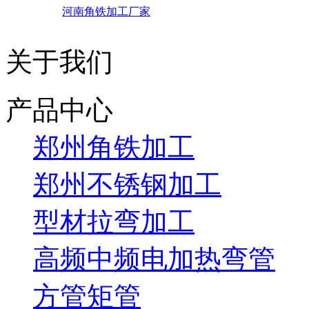
河南角铁加工厂家
关于我们
产品中心
郑州角铁加工
郑州不锈钢加工
型材拉弯加工
高频中频电加热弯管
方管矩管