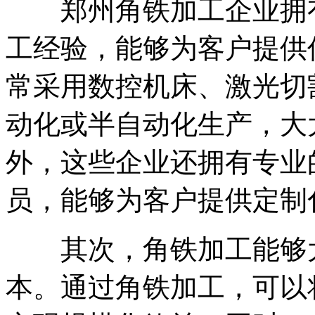
郑州角铁加工企业拥有
工经验，能够为客户提供
常采用数控机床、激光切
动化或半自动化生产，大
外，这些企业还拥有专业
员，能够为客户提供定制
其次，角铁加工能够大
本。通过角铁加工，可以