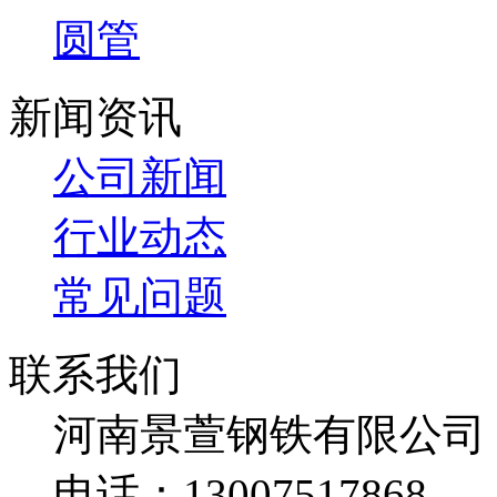
圆管
新闻资讯
公司新闻
行业动态
常见问题
联系我们
河南景萱钢铁有限公司
电话：13007517868