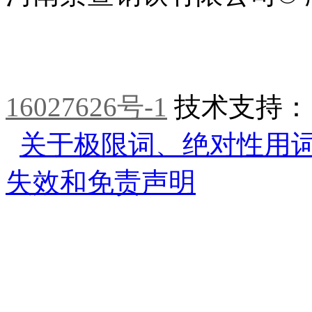
16027626号-1
技术支持
关于极限词、绝对性用
失效和免责声明