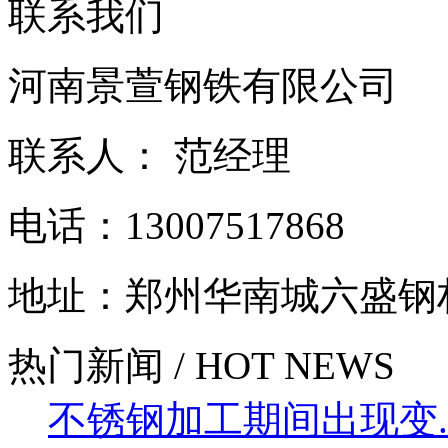
联系我们
河南景萱钢铁有限公司
联系人： 范经理
电话：13007517868
地址：郑州华南城六盛钢
热门新闻 / HOT NEWS
不锈钢加工期间出现变....