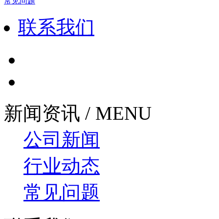
常见问题
联系我们
新闻资讯 / MENU
公司新闻
行业动态
常见问题