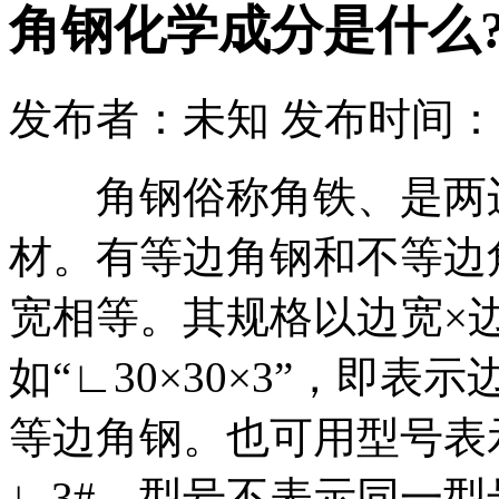
角钢化学成分是什么
发布者：未知 发布时间：2019-
角钢俗称角铁、是两边
材。有等边角钢和不等边
宽相等。其规格以边宽×
如“∟30×30×3”，即表
等边角钢。也可用型号表
∟3#。型号不表示同一