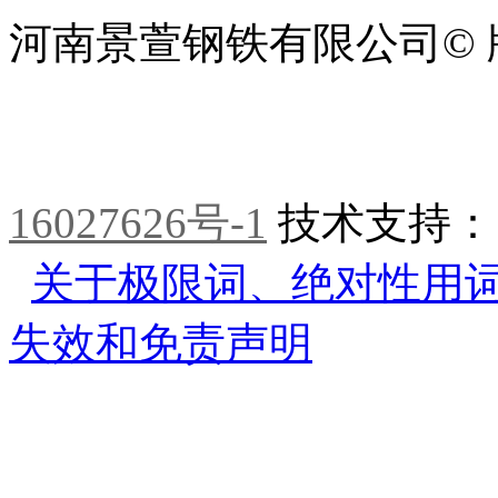
河南景萱钢铁有限公司© 
16027626号-1
技术支持
关于极限词、绝对性用
失效和免责声明