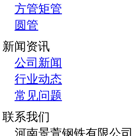
方管矩管
圆管
新闻资讯
公司新闻
行业动态
常见问题
联系我们
河南景萱钢铁有限公司