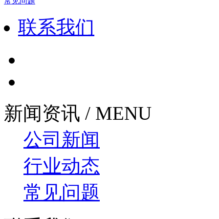
常见问题
联系我们
新闻资讯 / MENU
公司新闻
行业动态
常见问题