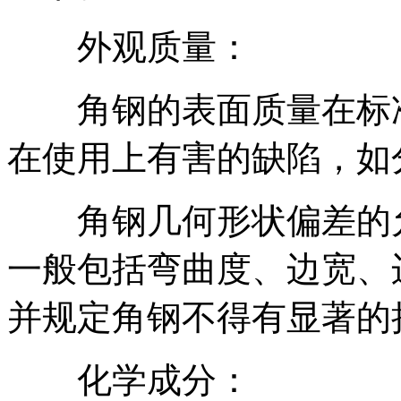
外观质量：
角钢的表面质量在标准
在使用上有害的缺陷，如
角钢几何形状偏差的允
一般包括弯曲度、边宽、
并规定角钢不得有显著的
化学成分：