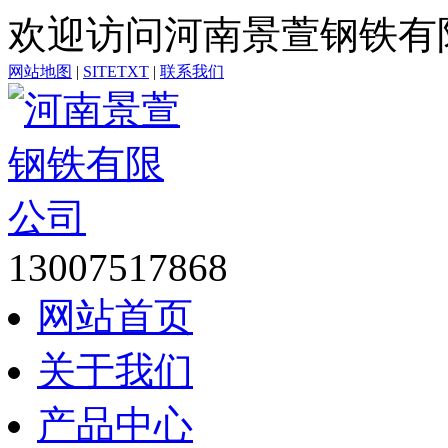
欢迎访问河南景萱钢铁有
网站地图
|
SITETXT
|
联系我们
13007517868
网站首页
关于我们
产品中心