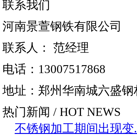
联系我们
河南景萱钢铁有限公司
联系人： 范经理
电话：13007517868
地址：郑州华南城六盛钢
热门新闻 / HOT NEWS
不锈钢加工期间出现变....