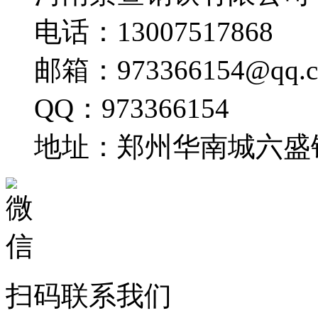
电话：13007517868
邮箱：973366154@qq.
QQ：973366154
地址：郑州华南城六盛
扫码联系我们