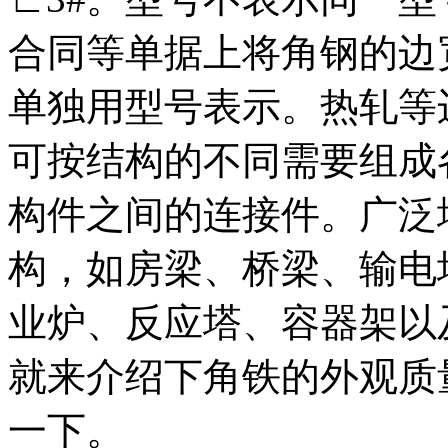
合同等单据上将角钢的边
单独用型号表示。热轧等边
可按结构的不同需要组成
构件之间的连接件。广泛
构，如房梁、桥梁、输电
业炉、反应塔、容器架以
就来介绍下角铁的外观质
一下。