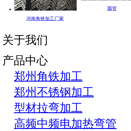
圆管
河南角铁加工厂家
关于我们
产品中心
郑州角铁加工
郑州不锈钢加工
型材拉弯加工
高频中频电加热弯管