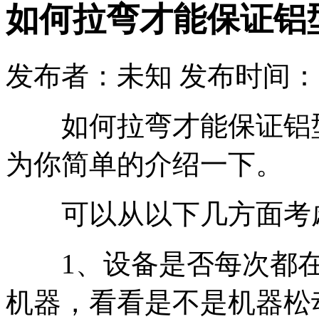
如何拉弯才能保证铝
发布者：未知 发布时间：2019-
如何拉弯才能保证铝型
为你简单的介绍一下。
可以从以下几方面考
1、设备是否每次都在
机器，看看是不是机器松