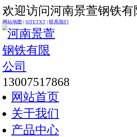
欢迎访问河南景萱钢铁有
网站地图
|
SITETXT
|
联系我们
13007517868
网站首页
关于我们
产品中心