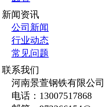
新闻资讯
公司新闻
行业动态
常见问题
联系我们
河南景萱钢铁有限公司
电话：13007517868