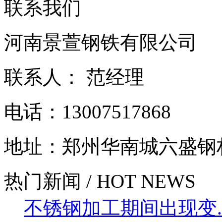
联系我们
河南景萱钢铁有限公司
联系人： 范经理
电话：13007517868
地址：郑州华南城六盛钢
热门新闻 / HOT NEWS
不锈钢加工期间出现变....