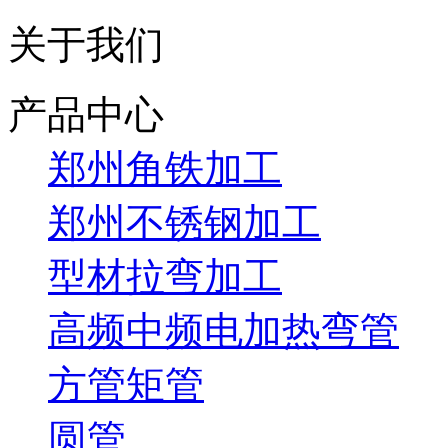
关于我们
产品中心
郑州角铁加工
郑州不锈钢加工
型材拉弯加工
高频中频电加热弯管
方管矩管
圆管