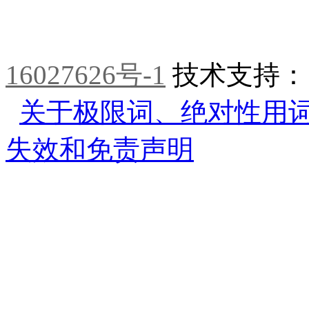
16027626号-1
技术支持
关于极限词、绝对性用
失效和免责声明