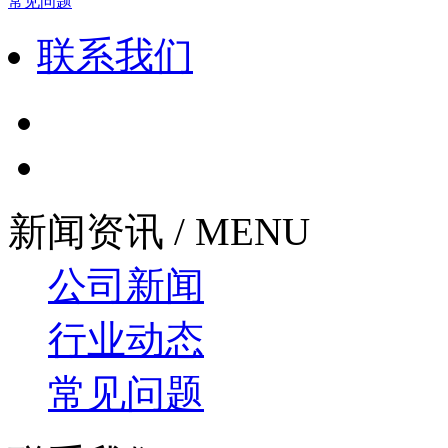
常见问题
联系我们
新闻资讯 / MENU
公司新闻
行业动态
常见问题