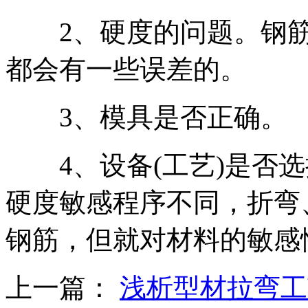
2、硬度的问题。钢筋
都会有一些误差的。
3、模具是否正确。
4、设备(工艺)是否选
硬度敏感程序不同，折弯
钢筋，但就对材料的敏感
上一篇：
浅析型材拉弯工