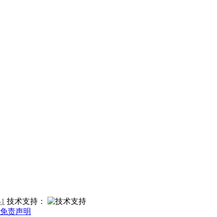
-1
技术支持：
免责声明