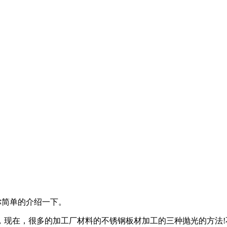
你简单的介绍一下。
在，很多的加工厂材料的不锈钢板材加工的三种抛光的方法!