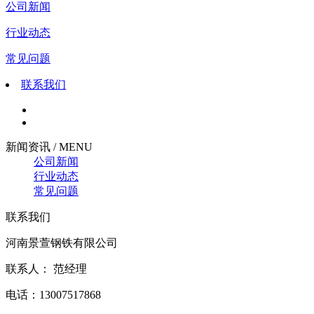
公司新闻
行业动态
常见问题
联系我们
新闻资讯 / MENU
公司新闻
行业动态
常见问题
联系我们
河南景萱钢铁有限公司
联系人： 范经理
电话：13007517868