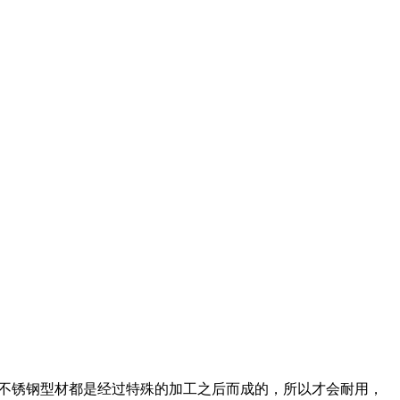
不锈钢型材都是经过特殊的加工之后而成的，所以才会耐用，