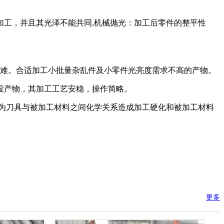
工，并且其光泽不能共同,机械抛光：加工后零件的整平性
艰难。合适加工小批量杂乱件及小零件光亮度需求不高的产物。
役产物，其加工工艺安稳，操作简略。
为刀具与被加工材料之间化学关系造成加工硬化和被加工材料
更多