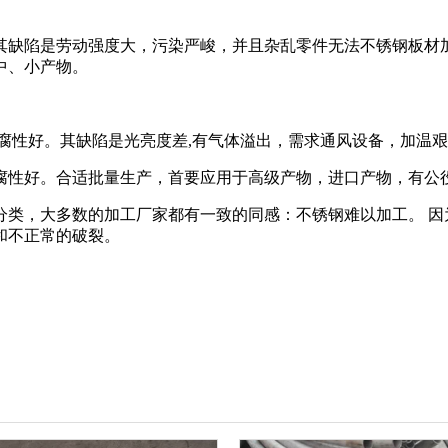
陷是劳动强度大，污染严峻，并且杂乱零件无法不锈钢板材加
中、小产物。
防腐性好。其缺陷是光亮度差,有气体溢出，需求通风设备，加温
防腐性好。合适批量生产，首要应用于高级产物，进口产物，有公
，大多数的加工厂家都有一致的同感：不锈钢难以加工。 因
和不正常的破裂。