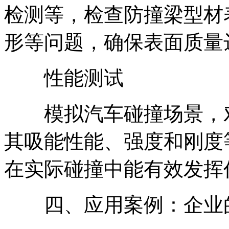
检测等，检查防撞梁型材
形等问题，确保表面质量
性能测试
模拟汽车碰撞场景，对
其吸能性能、强度和刚度
在实际碰撞中能有效发挥
四、应用案例：企业