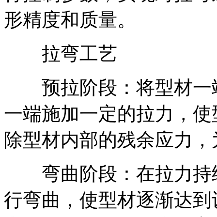
形精度和质量。
拉弯工艺
预拉阶段：将型材一端
一端施加一定的拉力，使
除型材内部的残余应力，
弯曲阶段：在拉力持续
行弯曲，使型材逐渐达到