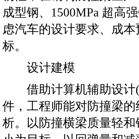
成型钢、1500MPa 超
虑汽车的设计要求、成本
标。
设计建模
借助计算机辅助设计(CA
件，工程师能对防撞梁的
析。以防撞横梁质量轻和