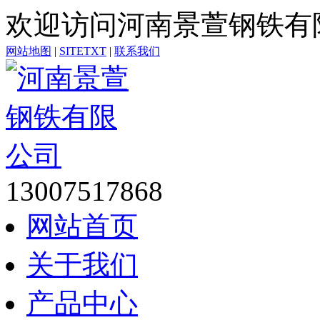
欢迎访问河南景萱钢铁有
网站地图
|
SITETXT
|
联系我们
13007517868
网站首页
关于我们
产品中心