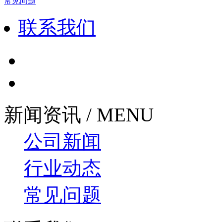
常见问题
联系我们
新闻资讯 / MENU
公司新闻
行业动态
常见问题